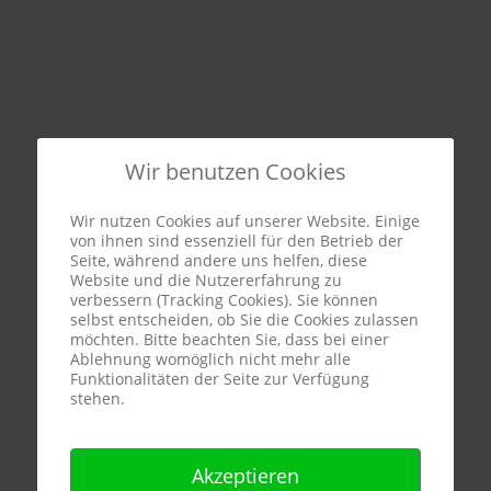
Wir benutzen Cookies
Wir nutzen Cookies auf unserer Website. Einige
von ihnen sind essenziell für den Betrieb der
Seite, während andere uns helfen, diese
Website und die Nutzererfahrung zu
verbessern (Tracking Cookies). Sie können
selbst entscheiden, ob Sie die Cookies zulassen
möchten. Bitte beachten Sie, dass bei einer
Ablehnung womöglich nicht mehr alle
Funktionalitäten der Seite zur Verfügung
stehen.
Akzeptieren