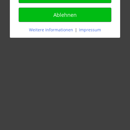
Ablehnen
Weitere Informationen
|
Impressum