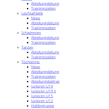
Abteilungsleitung
Trainingszeiten
Leichtathletik
News
Abteilungsleitung
Trainingszeiten
Schwimmen
Abteilungsleitung
Trainingszeiten
Tanzen
Abteilungsleitung
Trainingszeiten
Tischtennis
News
Abteilungsleitung
Trainingszeiten
Abteilungsbeitrag
Junioren U19
Junioren U19 II
Junioren U15
Junioren U12
Hobbygruppe