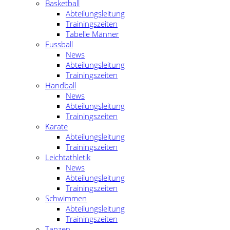
Basketball
Abteilungsleitung
Trainingszeiten
Tabelle Männer
Fussball
News
Abteilungsleitung
Trainingszeiten
Handball
News
Abteilungsleitung
Trainingszeiten
Karate
Abteilungsleitung
Trainingszeiten
Leichtathletik
News
Abteilungsleitung
Trainingszeiten
Schwimmen
Abteilungsleitung
Trainingszeiten
Tanzen