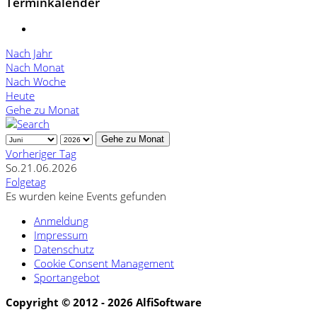
Terminkalender
Nach Jahr
Nach Monat
Nach Woche
Heute
Gehe zu Monat
Gehe zu Monat
Vorheriger Tag
So.21.06.2026
Folgetag
Es wurden keine Events gefunden
Anmeldung
Impressum
Datenschutz
Cookie Consent Management
Sportangebot
Copyright © 2012 - 2026 AlfiSoftware