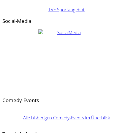
TVE Sportangebot
Social-Media
Comedy-Events
Alle bisherigen Comedy-Events im Überblick