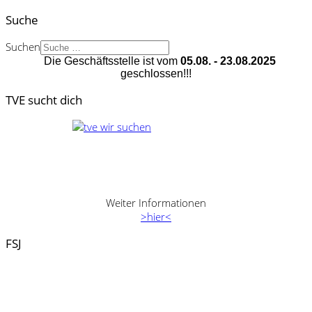
Suche
Suchen
Die Geschäftsstelle ist vom
05.08. - 23.08.2025
geschlossen!!!
TVE sucht dich
Weiter Informationen
>hier<
FSJ