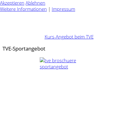
Akzeptieren
Ablehnen
Weitere Informationen
|
Impressum
Kurs-Angebot beim TVE
TVE-Sportangebot