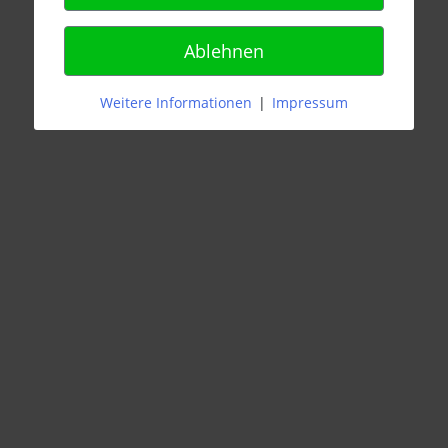
Ablehnen
Weitere Informationen
|
Impressum