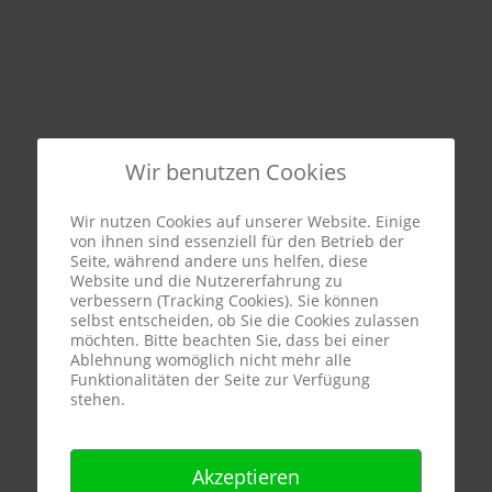
Wir benutzen Cookies
Wir nutzen Cookies auf unserer Website. Einige
von ihnen sind essenziell für den Betrieb der
Seite, während andere uns helfen, diese
Website und die Nutzererfahrung zu
verbessern (Tracking Cookies). Sie können
selbst entscheiden, ob Sie die Cookies zulassen
möchten. Bitte beachten Sie, dass bei einer
Ablehnung womöglich nicht mehr alle
Funktionalitäten der Seite zur Verfügung
stehen.
Akzeptieren