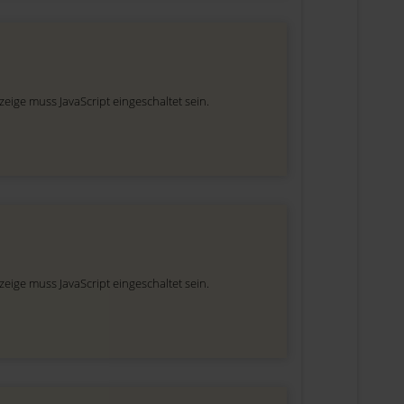
eige muss JavaScript eingeschaltet sein.
eige muss JavaScript eingeschaltet sein.