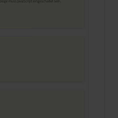
eige muss JavaScript eingeschaltet sein.