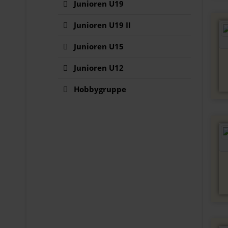
Junioren U19
Junioren U19 II
Junioren U15
Junioren U12
Hobbygruppe