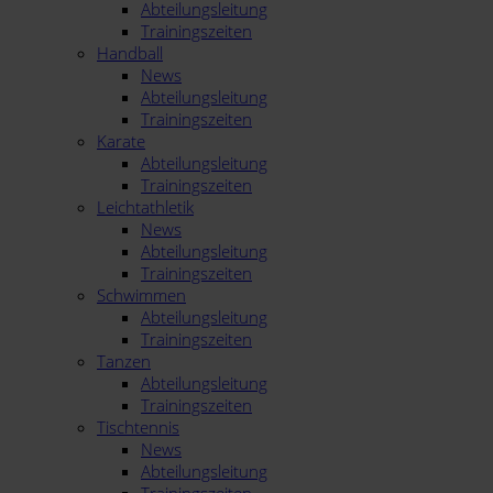
Abteilungsleitung
Trainingszeiten
Handball
News
Abteilungsleitung
Trainingszeiten
Karate
Abteilungsleitung
Trainingszeiten
Leichtathletik
News
Abteilungsleitung
Trainingszeiten
Schwimmen
Abteilungsleitung
Trainingszeiten
Tanzen
Abteilungsleitung
Trainingszeiten
Tischtennis
News
Abteilungsleitung