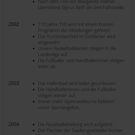
Nach dem Tod von Margarete Vollmer
übernimmt Sigrun Reiff die Geschäftsstelle.
2002
110 Jahre TVE wird mit einem bunten
Programm der Abteilungen gefeiert.
Das Kunstrasenfeld im Goldäcker wird
eingeweiht
Unsere Basketballdamen steigen in die
Landesliga auf.
Die Fußballer und Handballerinnen steigen
leider ab.
2003
Das Hallenbad wird leider geschlossen.
Die Handballerinnen und die Fußballer
steigen wieder auf.
Immer mehr Gymnastikkurse beleben
unser Sportangebot.
2004
Die Faustballabteilung wird aufgelöst.
Der Pächter der Stadiongaststätte Günter