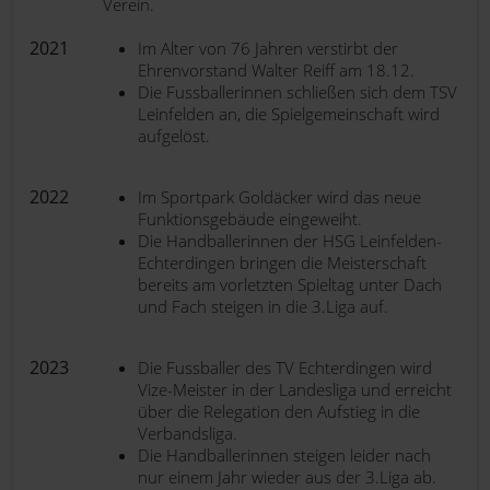
Verein.
2021
Im Alter von 76 Jahren verstirbt der
Ehrenvorstand Walter Reiff am 18.12.
Die Fussballerinnen schließen sich dem TSV
Leinfelden an, die Spielgemeinschaft wird
aufgelöst.
2022
Im Sportpark Goldäcker wird das neue
Funktionsgebäude eingeweiht.
Die Handballerinnen der HSG Leinfelden-
Echterdingen bringen die Meisterschaft
bereits am vorletzten Spieltag unter Dach
und Fach steigen in die 3.Liga auf.
2023
Die Fussballer des TV Echterdingen wird
Vize-Meister in der Landesliga und erreicht
über die Relegation den Aufstieg in die
Verbandsliga.
Die Handballerinnen steigen leider nach
nur einem Jahr wieder aus der 3.Liga ab.