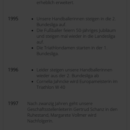
erheblich erweitert.
1995
Unsere Handballerinnen steigen in die 2.
Bundesliga auf.
Die Fußballer feiern 50-jähriges Jubiläum
und steigen mal wieder in die Landesliga
auf.
Die Triathlondamen starten in der 1.
Bundesliga.
1996
Leider steigen unsere Handballerinnen
wieder aus der 2. Bundesliga ab
Cornelia Jahncke wird Europameisterin im
Triathlon W 40
1997
Nach zwanzig Jahren geht unsere
Geschäftsstellenleiterin Gertrud Schanz in den
Ruhestand, Margarete Vollmer wird
Nachfolgerin.