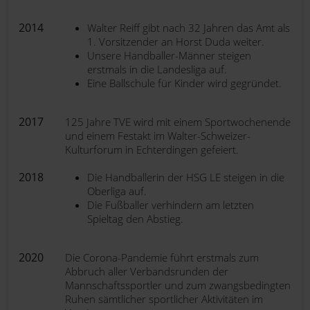
2014
Walter Reiff gibt nach 32 Jahren das Amt als
1. Vorsitzender an Horst Duda weiter.
Unsere Handballer-Männer steigen
erstmals in die Landesliga auf.
Eine Ballschule für Kinder wird gegründet.
2017
125 Jahre TVE wird mit einem Sportwochenende
und einem Festakt im Walter-Schweizer-
Kulturforum in Echterdingen gefeiert.
2018
Die Handballerin der HSG LE steigen in die
Oberliga auf.
Die Fußballer verhindern am letzten
Spieltag den Abstieg.
2020
Die Corona-Pandemie führt erstmals zum
Abbruch aller Verbandsrunden der
Mannschaftssportler und zum zwangsbedingten
Ruhen sämtlicher sportlicher Aktivitäten im