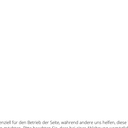
enziell für den Betrieb der Seite, während andere uns helfen, dies