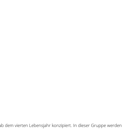
b dem vierten Lebensjahr konzipiert. In dieser Gruppe werden