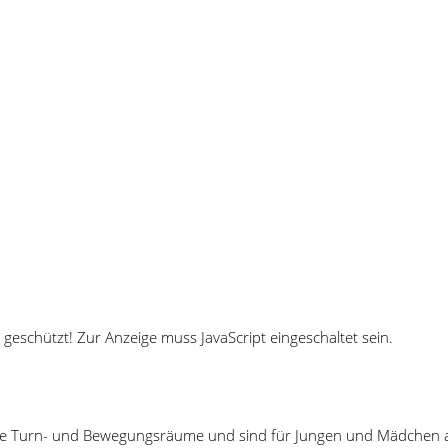
 geschützt! Zur Anzeige muss JavaScript eingeschaltet sein.
die Turn- und Bewegungsräume und sind für Jungen und Mädchen a