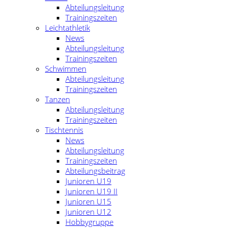
Abteilungsleitung
Trainingszeiten
Leichtathletik
News
Abteilungsleitung
Trainingszeiten
Schwimmen
Abteilungsleitung
Trainingszeiten
Tanzen
Abteilungsleitung
Trainingszeiten
Tischtennis
News
Abteilungsleitung
Trainingszeiten
Abteilungsbeitrag
Junioren U19
Junioren U19 II
Junioren U15
Junioren U12
Hobbygruppe