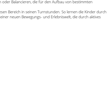
n oder Balancieren, die für den Aufbau von bestimmten
diesen Bereich in seinen Turnstunden. So lernen die Kinder durch
einer neuen Bewegungs- und Erlebniswelt, die durch aktives