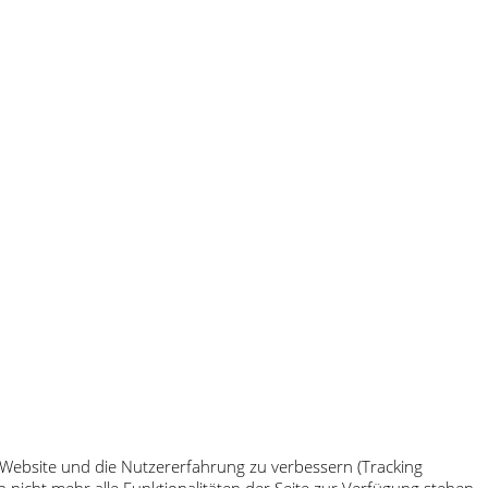
e Website und die Nutzererfahrung zu verbessern (Tracking